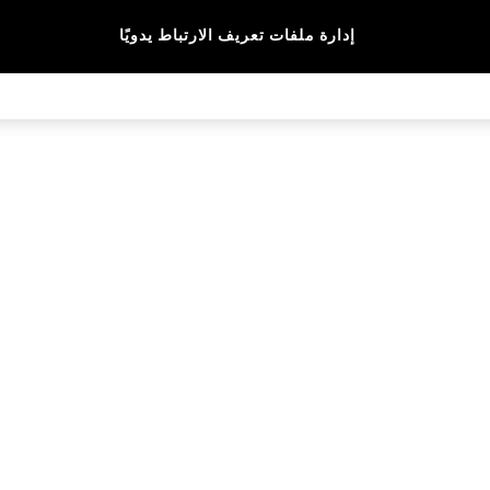
إدارة ملفات تعريف الارتباط يدويًا