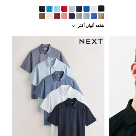
شاهد ألوان أكثر