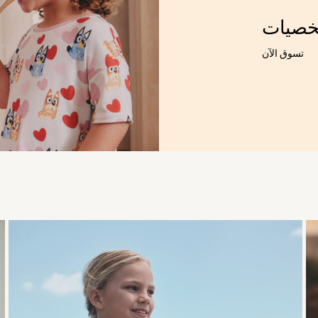
خصيات
تسوق الآن