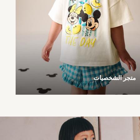
متجر الشخصيات