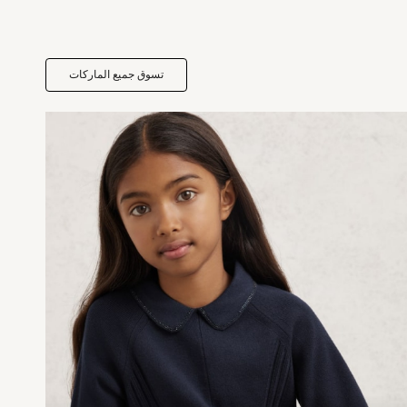
تسوق جميع الماركات