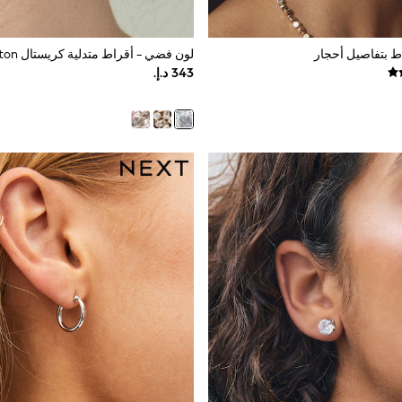
ط بتفاصيل أحجار