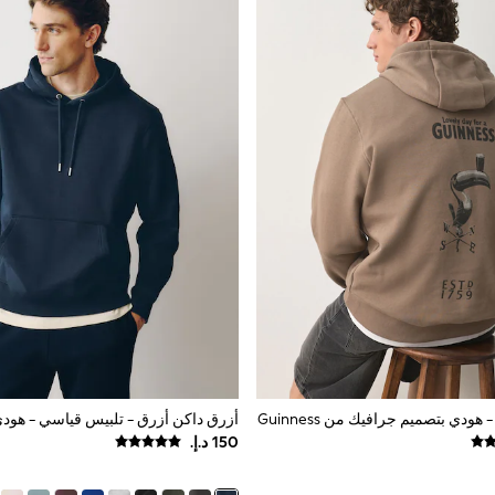
هودي بتصميم جرافيك من Guinness