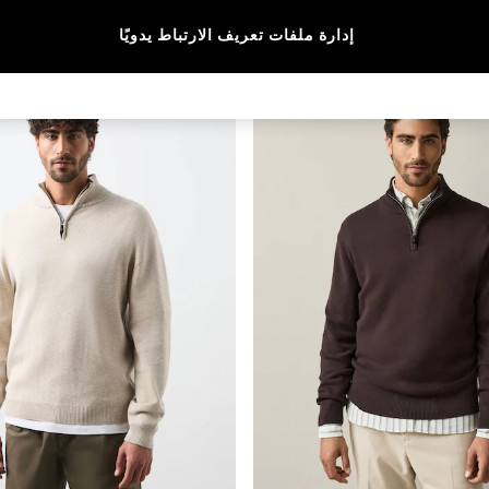
المقاس
الماركة
الألوان
إدارة ملفات تعريف الارتباط يدويًا
جديدنا