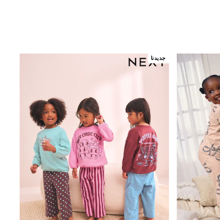
جديدنا