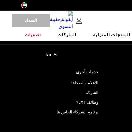
السداد
0
المنتجات المنزلية
الماركات
تصفيات
En
Ar
خدمات أخرى
الإعلام والصحافة
الشركة
وظائف NEXT
برنامج الشركاء الخاص بنا